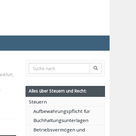
ankfurt
,
r
Alles über Steuern und Recht:
Steuern
Aufbewahrungspflicht für
Buchhaltungsunterlagen
Betriebsvermögen und