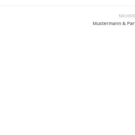
NÄCHSTER
Mustermann & Par