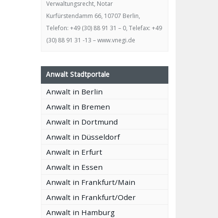
Verwaltungsrecht, Notar
Kurfürstendamm 66, 10707 Berlin,
Telefon: +49 (30) 88 91 31 – 0, Telefax: +49
(30) 88 91 31 -13 – www.vnegi.de
Anwalt Stadtportale
Anwalt in Berlin
Anwalt in Bremen
Anwalt in Dortmund
Anwalt in Düsseldorf
Anwalt in Erfurt
Anwalt in Essen
Anwalt in Frankfurt/Main
Anwalt in Frankfurt/Oder
Anwalt in Hamburg