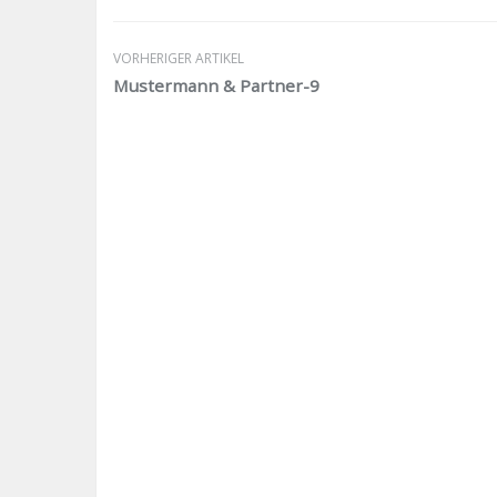
VORHERIGER ARTIKEL
Mustermann & Partner-9