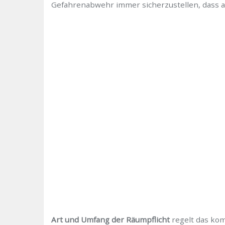
Gefahrenabwehr immer sicherzustellen, dass 
Art und Umfang der Räumpflicht
regelt das kom