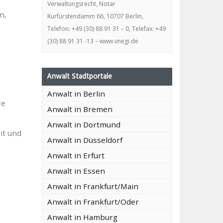
Verwaltungsrecht, Notar
n,
Kurfürstendamm 66, 10707 Berlin,
Telefon: +49 (30) 88 91 31 – 0, Telefax: +49
(30) 88 91 31 -13 – www.vnegi.de
Anwalt Stadtportale
Anwalt in Berlin
re
Anwalt in Bremen
Anwalt in Dortmund
it und
Anwalt in Düsseldorf
Anwalt in Erfurt
Anwalt in Essen
Anwalt in Frankfurt/Main
Anwalt in Frankfurt/Oder
Anwalt in Hamburg