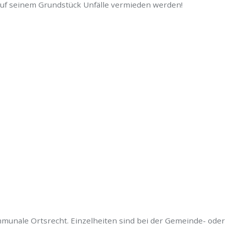
auf seinem Grundstück Unfälle vermieden werden!
munale Ortsrecht. Einzelheiten sind bei der Gemeinde- oder