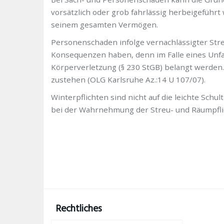
vorsätzlich oder grob fahrlässig herbeigeführt
seinem gesamten Vermögen.
Personenschaden infolge vernachlässigter Stre
Konsequenzen haben, denn im Falle eines Unfa
Körperverletzung (§ 230 StGB) belangt werde
zustehen (OLG Karlsruhe Az.:14 U 107/07).
Winterpflichten sind nicht auf die leichte Sch
bei der Wahrnehmung der Streu- und Räumpfli
Rechtliches