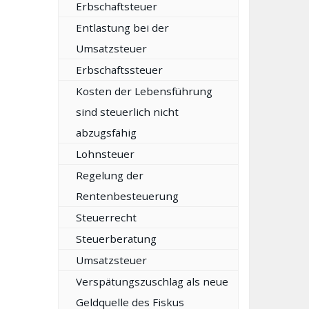
Erbschaftsteuer
Entlastung bei der
Umsatzsteuer
Erbschaftssteuer
Kosten der Lebensführung
sind steuerlich nicht
abzugsfähig
Lohnsteuer
Regelung der
Rentenbesteuerung
Steuerrecht
Steuerberatung
Umsatzsteuer
Verspätungszuschlag als neue
Geldquelle des Fiskus