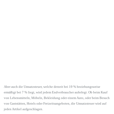
Aber auch die Umsatzsteuer, welche derzeit bei 19 % beziehungsweise
ermäßigt bei 7 % liegt, wird jedem Endverbraucher auferlegt. Ob beim Kauf
von Lebensmitteln, Möbeln, Bekleidung oder einem Auto, oder beim Besuch
von Gaststätten, Hotels oder Freizeitsangeboten, die Umsatzsteuer wird auf
jeden Artikel aufgeschlagen.