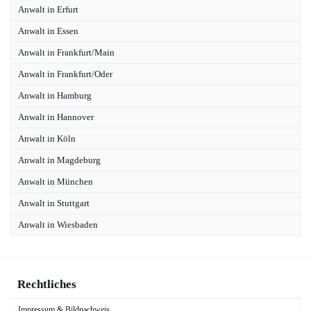
Anwalt in Erfurt
Anwalt in Essen
Anwalt in Frankfurt/Main
Anwalt in Frankfurt/Oder
Anwalt in Hamburg
Anwalt in Hannover
Anwalt in Köln
Anwalt in Magdeburg
Anwalt in München
Anwalt in Stuttgart
Anwalt in Wiesbaden
Rechtliches
Impressum & Bildnachweis