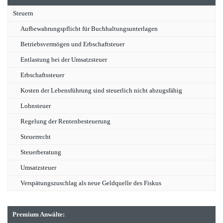
Steuern
Aufbewahrungspflicht für Buchhaltungsunterlagen
Betriebsvermögen und Erbschaftsteuer
Entlastung bei der Umsatzsteuer
Erbschaftssteuer
Kosten der Lebensführung sind steuerlich nicht abzugsfähig
Lohnsteuer
Regelung der Rentenbesteuerung
Steuerrecht
Steuerberatung
Umsatzsteuer
Verspätungszuschlag als neue Geldquelle des Fiskus
Premium Anwälte: