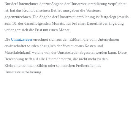
Nur der Unternehmer, der zur Abgabe der Umsatzsteuererklärung verpflichtet
ist, hat das Recht, bei seinen Betriebsausgaben die Vorsteuer
gegenzurechnen. Die Abgabe der Umsatzsteuererklärung ist festgelegt jeweils
zum 10. des darauffolgenden Monats, nur bei einer Dauerfristverlängerung
verlängert sich die Frist um einen Monat.
Die
Umsatzsteuer
errechnet sich aus den Erlösen, die vom Unternehmen
erwirtschaftet wurden abzüglich der Vorsteuer aus Kosten und
Materialeinkauf, welche von der Umsatzsteuer abgesetzt werden kann. Diese
Berechnung trifft auf alle Unternehmer zu, die nicht mehr zu den
Kleinunternehmern zählen oder so manchen Freiberufler mit
Umsatzsteuerbefreiung.