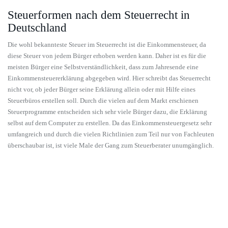
Steuerformen nach dem Steuerrecht in
Deutschland
Die wohl bekannteste Steuer im Steuerrecht ist die Einkommensteuer, da
diese Steuer von jedem Bürger erhoben werden kann. Daher ist es für die
meisten Bürger eine Selbstverständlichkeit, dass zum Jahresende eine
Einkommensteuererklärung abgegeben wird. Hier schreibt das Steuerrecht
nicht vor, ob jeder Bürger seine Erklärung allein oder mit Hilfe eines
Steuerbüros erstellen soll. Durch die vielen auf dem Markt erschienen
Steuerprogramme entscheiden sich sehr viele Bürger dazu, die Erklärung
selbst auf dem Computer zu erstellen. Da das Einkommensteuergesetz sehr
umfangreich und durch die vielen Richtlinien zum Teil nur von Fachleuten
überschaubar ist, ist viele Male der Gang zum Steuerberater unumgänglich.