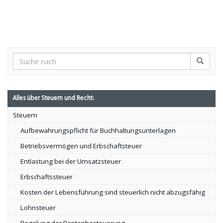
Alles über Steuern und Recht:
Steuern
Aufbewahrungspflicht für Buchhaltungsunterlagen
Betriebsvermögen und Erbschaftsteuer
Entlastung bei der Umsatzsteuer
Erbschaftssteuer
Kosten der Lebensführung sind steuerlich nicht abzugsfähig
Lohnsteuer