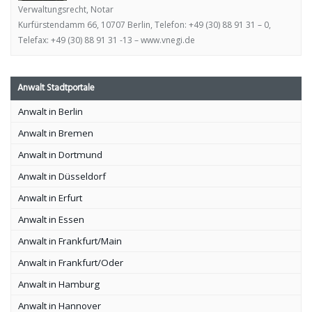
Verwaltungsrecht, Notar
Kurfürstendamm 66, 10707 Berlin, Telefon: +49 (30) 88 91 31 – 0,
Telefax: +49 (30) 88 91 31 -13 – www.vnegi.de
Anwalt Stadtportale
Anwalt in Berlin
Anwalt in Bremen
Anwalt in Dortmund
Anwalt in Düsseldorf
Anwalt in Erfurt
Anwalt in Essen
Anwalt in Frankfurt/Main
Anwalt in Frankfurt/Oder
Anwalt in Hamburg
Anwalt in Hannover