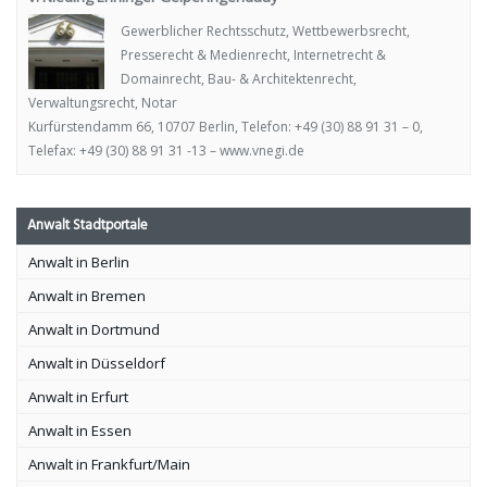
Gewerblicher Rechtsschutz, Wettbewerbsrecht,
Presserecht & Medienrecht, Internetrecht &
Domainrecht, Bau- & Architektenrecht,
Verwaltungsrecht, Notar
Kurfürstendamm 66, 10707 Berlin, Telefon: +49 (30) 88 91 31 – 0,
Telefax: +49 (30) 88 91 31 -13 – www.vnegi.de
Anwalt Stadtportale
Anwalt in Berlin
Anwalt in Bremen
Anwalt in Dortmund
Anwalt in Düsseldorf
Anwalt in Erfurt
Anwalt in Essen
Anwalt in Frankfurt/Main