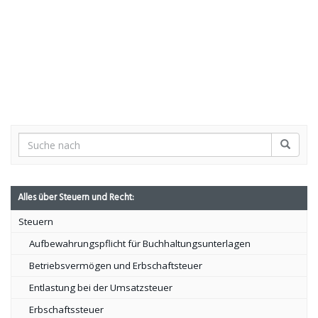
Alles über Steuern und Recht:
Steuern
Aufbewahrungspflicht für Buchhaltungsunterlagen
Betriebsvermögen und Erbschaftsteuer
Entlastung bei der Umsatzsteuer
Erbschaftssteuer