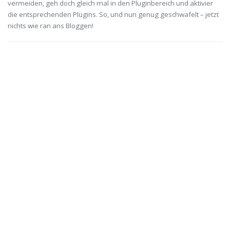
vermeiden, geh doch gleich mal in den Pluginbereich und aktivier
die entsprechenden Plugins. So, und nun genug geschwafelt – jetzt
nichts wie ran ans Bloggen!