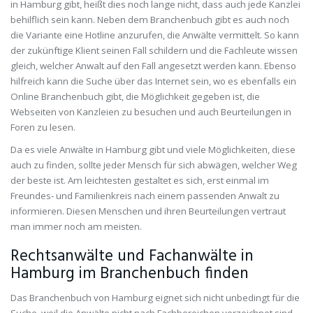
in Hamburg gibt, heißt dies noch lange nicht, dass auch jede Kanzlei
behilflich sein kann. Neben dem Branchenbuch gibt es auch noch
die Variante eine Hotline anzurufen, die Anwälte vermittelt. So kann
der zukünftige Klient seinen Fall schildern und die Fachleute wissen
gleich, welcher Anwalt auf den Fall angesetzt werden kann. Ebenso
hilfreich kann die Suche über das Internet sein, wo es ebenfalls ein
Online Branchenbuch gibt, die Möglichkeit gegeben ist, die
Webseiten von Kanzleien zu besuchen und auch Beurteilungen in
Foren zu lesen.
Da es viele Anwälte in Hamburg gibt und viele Möglichkeiten, diese
auch zu finden, sollte jeder Mensch für sich abwägen, welcher Weg
der beste ist. Am leichtesten gestaltet es sich, erst einmal im
Freundes- und Familienkreis nach einem passenden Anwalt zu
informieren. Diesen Menschen und ihren Beurteilungen vertraut
man immer noch am meisten.
Rechtsanwälte und Fachanwälte in
Hamburg im Branchenbuch finden
Das Branchenbuch von Hamburg eignet sich nicht unbedingt für die