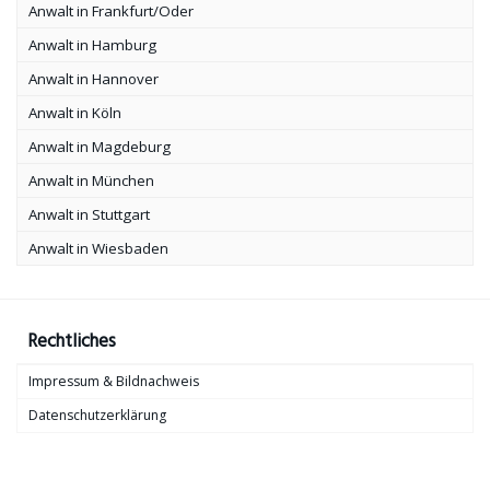
Anwalt in Frankfurt/Oder
Anwalt in Hamburg
Anwalt in Hannover
Anwalt in Köln
Anwalt in Magdeburg
Anwalt in München
Anwalt in Stuttgart
Anwalt in Wiesbaden
Rechtliches
Impressum & Bildnachweis
Datenschutzerklärung